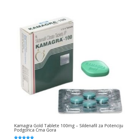
Kamagra Gold Tablete 100mg – Sildenafil za Potenciju
Podgorica Crna Gora