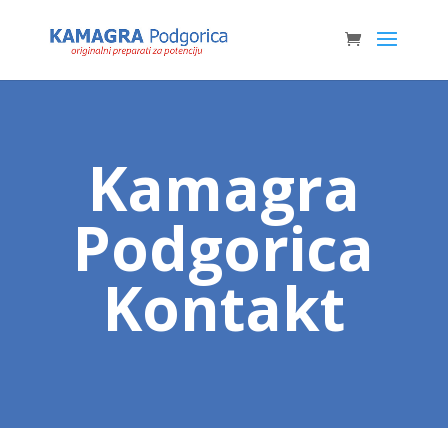
Kamagra
Podgorica
Kontakt