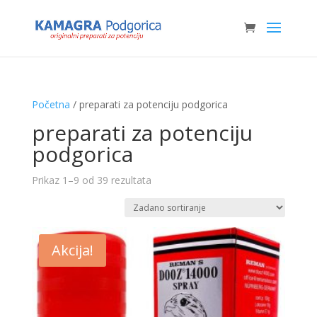
Početna
/ preparati za potenciju podgorica
preparati za potenciju
podgorica
Prikaz 1–9 od 39 rezultata
Akcija!