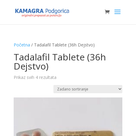
Početna
/ Tadalafil Tablete (36h Dejstvo)
Tadalafil Tablete (36h
Dejstvo)
Prikaz svih 4 rezultata