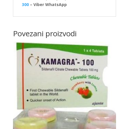
300
– Viber WhatsApp
Povezani proizvodi